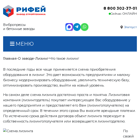
Вибропрессы
и бетонные заводы
МЕНЮ
Главная
О заводе
Лизинг
Что такое лизинг
В последние годы все чаще применяется схема п
оборудования в лизинг. Это дает возможность пре
бизнесу модернизировать оборудование, увеличить
оптимизировать производство, выйти на новый уро
На самом деле схема лизинга достаточно проста и 