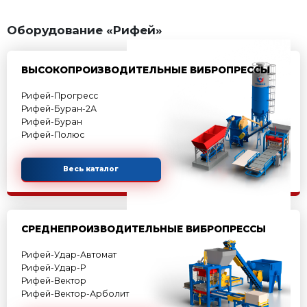
Оставить заявку
АКЦИЯ МЕСЯЦА!
Оборудование «Рифей»
ВЫСОКОПРОИЗВОДИТЕЛЬНЫЕ ВИ
Рифей-Прогресс
Рифей-Буран-2А