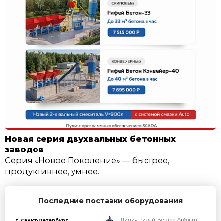
СКИДКА 10% НА БЕТОННЫЕ ЗАВ
2026Г
Бетонные заводы Рифей в наличии, получ
Подробнее