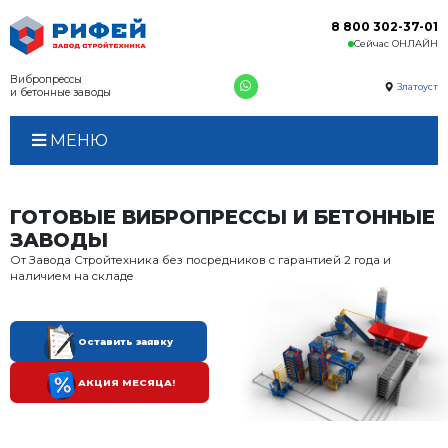
Вибропрессы
и бетонные заводы
МЕНЮ
ГОТОВЫЕ ВИБРОПРЕССЫ 
ЗАВОДЫ
От Завода Стройтехника без посредников с гара
наличием на складе