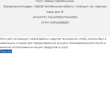
Запросить коммерч
предложение
Запросить условия
Новости