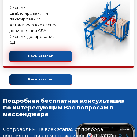
Весь каталог
УНИВЕРСАЛЬНЫЕ КОМПЛЕКСЫ
Универсальные
комплексы
Весь каталог