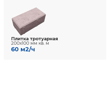
Плитка тротуарная
200х100 мм кв. м
60 м2/ч