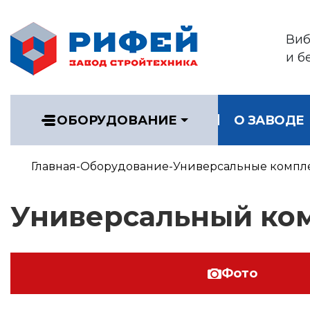
Ви
и б
ОБОРУДОВАНИЕ
О ЗАВОДЕ
Главная
Оборудование
Универсальные компл
Универсальный ком
Фото