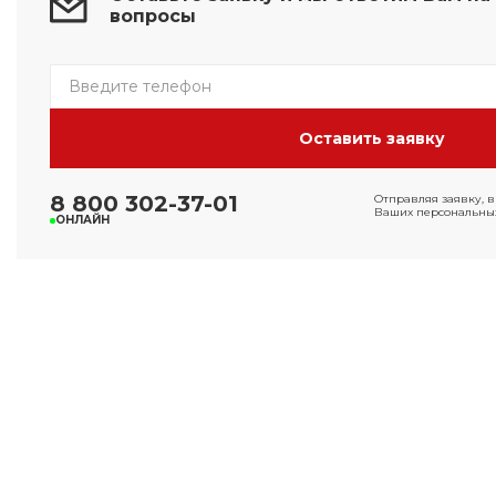
вопросы
8 800 302-37-01
Отправляя заявку, в
Ваших персональных
ОНЛАЙН