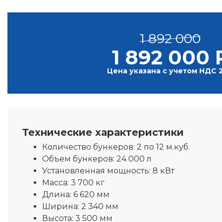
1 892 000
1 892 000 
Цена указана с учетом НДС 
Технические характеристики
Количество бункеров:
2 по 12 м.куб.
Объем бункеров:
24 000 л
Установленная мощность:
8 кВт
Масса:
3 700 кг
Длина:
6 620 мм
Ширина:
2 340 мм
Высота:
3 500 мм