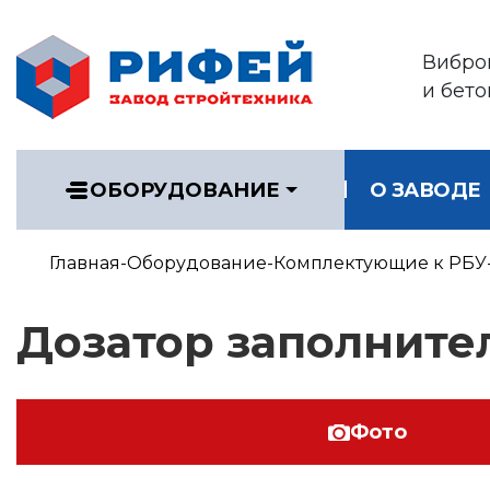
Вибро
и бет
ОБОРУДОВАНИЕ
О ЗАВОДЕ
Главная
Оборудование
Комплектующие к РБУ
Дозатор заполните
Фото