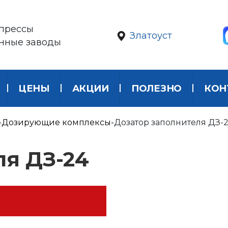
прессы
Златоуст
онные заводы
ЦЕНЫ
АКЦИИ
ПОЛЕЗНО
КОН
Дозирующие комплексы
Дозатор заполнителя ДЗ-
ля ДЗ-24