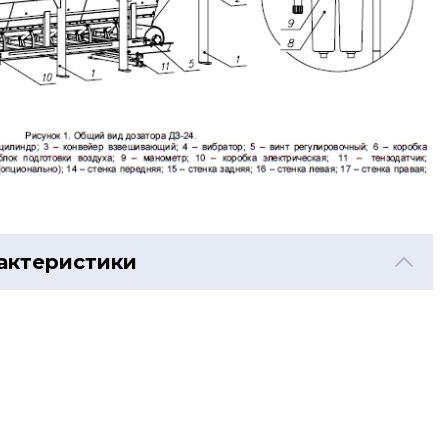
актеристики