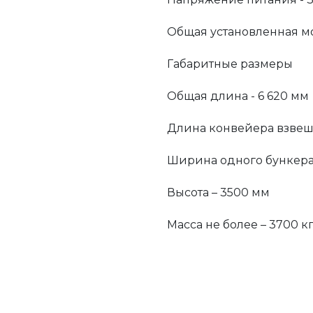
Общая установленная мо
Габаритные размеры
Общая длина - 6 620 мм
Длина конвейера взвеш
Ширина одного бункера 
Высота – 3500 мм
Масса не более – 3700 к