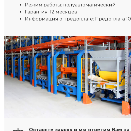
Режим работы:
полуавтоматический
Гарантия:
12 месяцев
Информация о предоплате:
Предоплата 1
Оставьте заявку и мы ответим Вам н