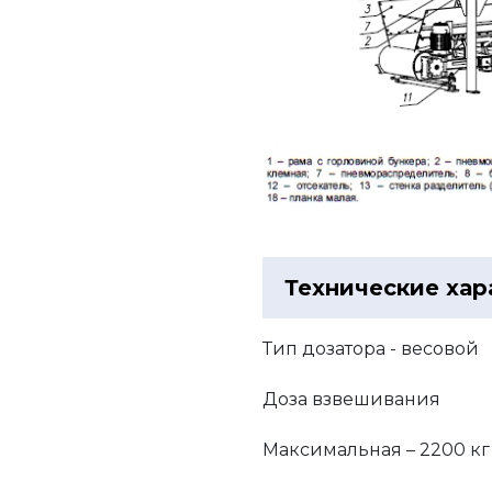
Технические хар
Тип дозатора - весовой
Доза взвешивания
Максимальная – 2200 кг